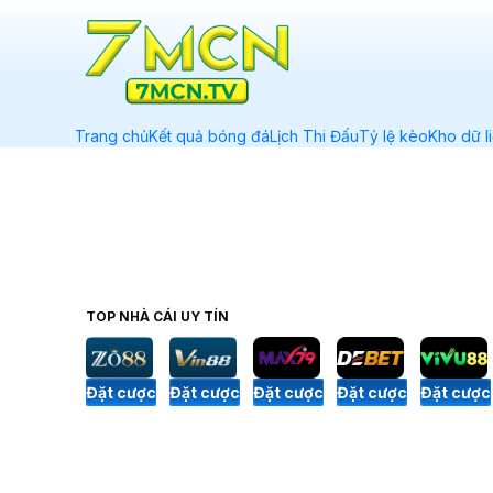
Trang chủ
Kết quả bóng đá
Lịch Thi Đấu
Tỷ lệ kèo
Kho dữ l
TOP NHÀ CÁI
UY TÍN
Đặt cược
Đặt cược
Đặt cược
Đặt cược
Đặt cược
Đặt cược