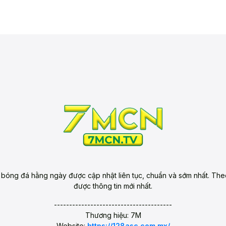
Đôi nét về bảng xếp hạng 7m
đặc biệt tại
bảng xếp hạng 7m
. Những điểm đặc biệt này không c
, mà còn tạo ra sự hấp dẫn và độc đáo. Với điểm nổi bật trên đã kh
ều người hâm mộ bóng đá Việt Nam.
 xếp hạng 7m
ật của BXH tại kênh bóng đá trực tiếp cho người theo dõi có cái nhì
ập nhật nhanh chóng
bóng đá hằng ngày được cập nhật liên tục, chuẩn và sớm nhất. Theo
 cập nhật
bảng xếp hạng 7m
là một trong những điểm mạnh của nền 
được thông tin mới nhất.
u, đảm bảo rằng thông tin về bảng xếp hạng sẽ được cập nhật ngay 
---------------------------------------
hi có bàn thắng được ghi trong một trận đấu, kết quả sẽ ngay lập 
Thương hiệu: 7M
xem được đảm bảo rằng luôn nhận được thông tin mới nhất và chính
Website:
https://128asc.com.mx/