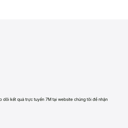
hỉ mang lại tiện ích và sự
iến cho trang trở thành một
n tổng quan hơn. Cụ thể là:
 dõi kết quả trực tuyến 7M tại website chúng tôi để nhận
tảng này. Tại đây, tốc độ
sau mỗi trận đấu.
tức được cập nhật trên BXH
 xác nhất về tình hình thứ