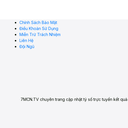
Chính Sách Bảo Mật
Điều Khoản Sử Dụng
Miễn Trừ Trách Nhiệm
Liên Hệ
Đội Ngũ
Có những điểm khác biệt 
thuận lợi cho người hâm mộ
lựa chọn ưa thích của nhi
Điểm nổi bật tại bảng
Điểm qua các ưu điểm nổi b
Thông tin BXH được c
7MCN.TV chuyên trang cập nhật tỷ số trực tuyến kết quả 
Trang nổi bật với tốc độ
luôn được đặt lên hàng đầ
Điều đó có nghĩa là mỗi k
bóng đá của trang. Người 