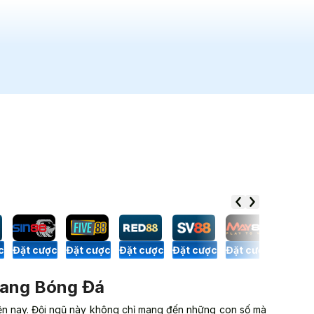
c
Đặt cược
Đặt cược
Đặt cược
Đặt cược
Đặt cược
Đặt cư
rang Bóng Đá
hiện nay. Đội ngũ này không chỉ mang đến những con số mà