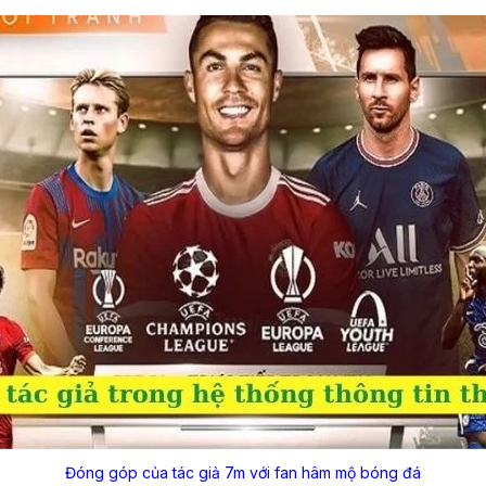
Đóng góp của tác giả 7m với fan hâm mộ bóng đá