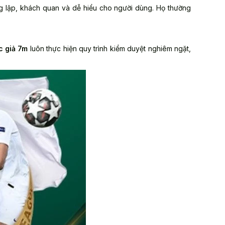
ung lập, khách quan và dễ hiểu cho người dùng. Họ thường
c giả 7m
luôn thực hiện quy trình kiểm duyệt nghiêm ngặt,