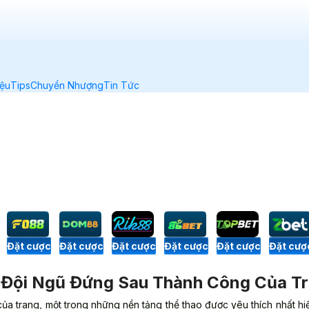
iệu
Tips
Chuyển Nhượng
Tin Tức
Đặt cược
Đặt cược
Đặt cược
Đặt cược
Đặt cược
Đặt cượ
– Đội Ngũ Đứng Sau Thành Công Của T
ủa trang, một trong những nền tảng thể thao được yêu thích nhất 