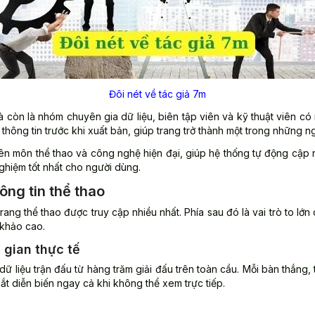
Đôi nét về tác giả 7m
 còn là nhóm chuyên gia dữ liệu, biên tập viên và kỹ thuật viên có 
a thông tin trước khi xuất bản, giúp trang trở thành một trong những 
ên môn thể thao và công nghệ hiện đại, giúp hệ thống tự động cập nhậ
 nghiệm tốt nhất cho người dùng.
ông tin thể thao
ang thể thao được truy cập nhiều nhất. Phía sau đó là vai trò to l
 khảo cao.
 gian thực tế
ữ liệu trận đấu từ hàng trăm giải đấu trên toàn cầu. Mỗi bàn thắng, 
t diễn biến ngay cả khi không thể xem trực tiếp.