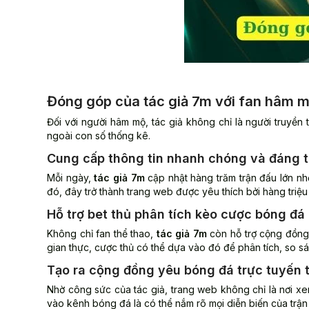
Đóng góp của tác giả 7m với fan hâm 
Đối với người hâm mộ, tác giả không chỉ là người truyền
ngoài con số thống kê.
Cung cấp thông tin nhanh chóng và đáng ti
Mỗi ngày,
tác giả 7m
cập nhật hàng trăm trận đấu lớn nhỏ
đó, đây trở thành trang web được yêu thích bởi hàng triệu
Hỗ trợ bet thủ phân tích kèo cược bóng đá
Không chỉ fan thể thao,
tác giả 7m
còn hỗ trợ cộng đồng 
gian thực, cược thủ có thể dựa vào đó để phân tích, so sán
Tạo ra cộng đồng yêu bóng đá trực tuyến 
Nhờ công sức của tác giả, trang web không chỉ là nơi xe
vào kênh bóng đá là có thể nắm rõ mọi diễn biến của trận