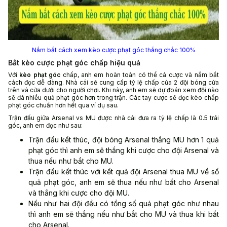
Nắm bắt cách xem kèo cược phạt góc thắng chắc 100%
Bắt kèo cược phạt góc chấp hiệu quả
Với
kèo phạt góc
chấp, anh em hoàn toàn có thể cá cược và nắm bắt
cách đọc dễ dàng. Nhà cái sẽ cung cấp tỷ lệ chấp của 2 đội bóng cửa
trên và cửa dưới cho người chơi. Khi này, anh em sẽ dự đoán xem đội nào
sẽ đá nhiều quả phạt góc hơn trong trận. Các tay cược sẽ đọc kèo chấp
phạt góc chuẩn hơn hết qua ví dụ sau.
Trận đấu giữa Arsenal vs MU được nhà cái đưa ra tỷ lệ chấp là 0.5 trái
góc, anh em đọc như sau:
Trận đấu kết thúc, đội bóng Arsenal thắng MU hơn 1 quả
phạt góc thì anh em sẽ thắng khi cược cho đội Arsenal và
thua nếu như bắt cho MU.
Trận đấu kết thúc với kết quả đội Arsenal thua MU về số
quả phạt góc, anh em sẽ thua nếu như bắt cho Arsenal
và thắng khi cược cho đội MU.
Nếu như hai đội đều có tổng số quả phạt góc như nhau
thì anh em sẽ thắng nếu như bắt cho MU và thua khi bắt
cho Arsenal.