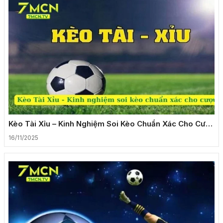
Kèo Tài Xỉu – Kinh Nghiệm Soi Kèo Chuẩn Xác Cho Cược
Thủ
16/11/2025