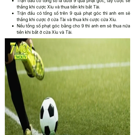
Trận đấu có tổng số là dưới 9 quả phạt góc, tay cược sẽ
thắng khi cược Xỉu và thua tiền khi bắt Tài.
Trận đấu có tổng số trên 9 quả phạt góc thì anh em sẽ
thắng khi cược ở cửa Tài và thua khi cược cửa Xỉu.
Nếu tổng số phạt góc bằng cho 9 thì anh em sẽ thua nửa
tiền khi bắt ở cửa Xỉu và Tài.