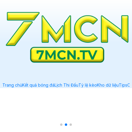
Trang chủ
Kết quả bóng đá
Lịch Thi Đấu
Tỷ lệ kèo
Kho dữ liệu
Tips
C